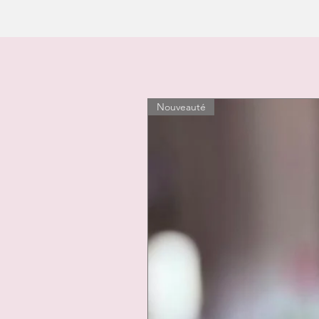
Nouveauté