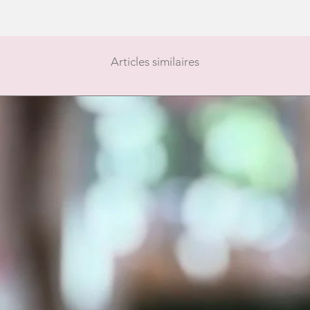
Articles similaires