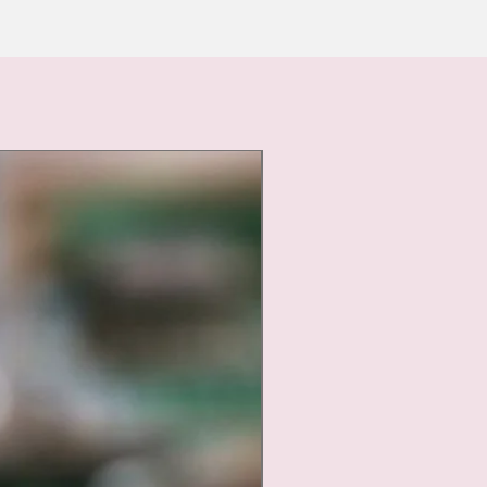
Nouveauté