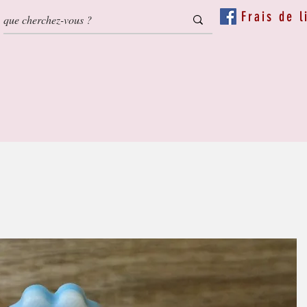
Frais de l