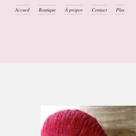
Accueil
Boutique
À propos
Contact
Plus