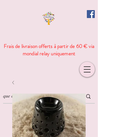
Frais de livraison offerts à partir de 60 € via
mondial relay uniquement