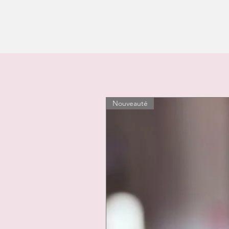
Nouveauté