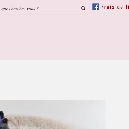
Frais de l