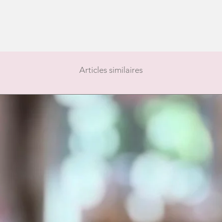
Articles similaires