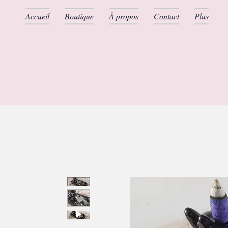
Accueil
Boutique
À propos
Contact
Plus