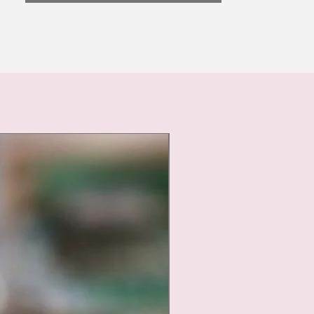
Nouveauté