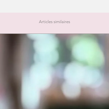
Articles similaires