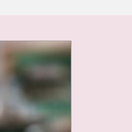
Nouveauté