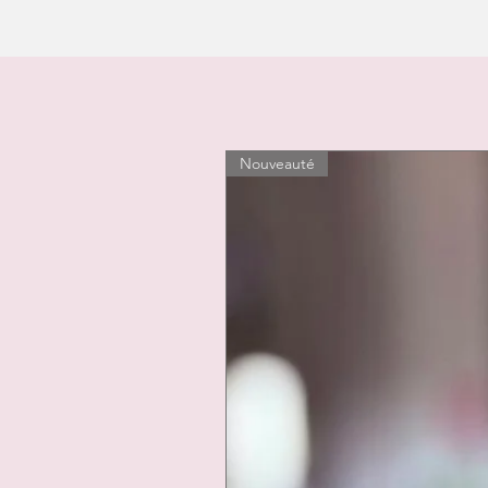
Nouveauté