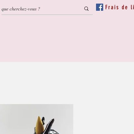
Frais de l