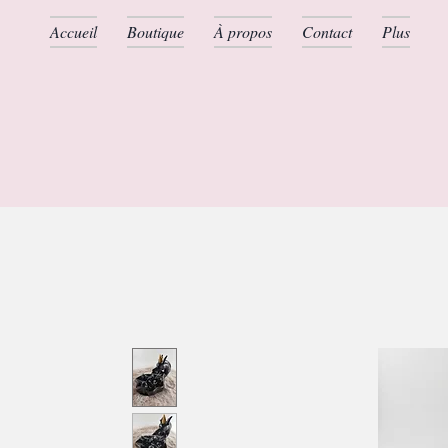
Accueil
Boutique
À propos
Contact
Plus