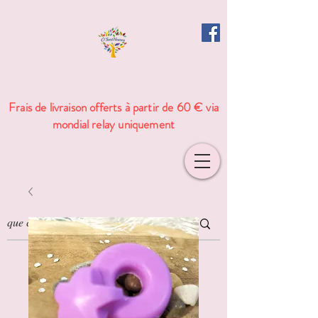
Frais de livraison offerts à partir de 60 € via
mondial relay uniquement