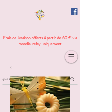
Frais de livraison offerts à partir de 60 € via
mondial relay uniquement