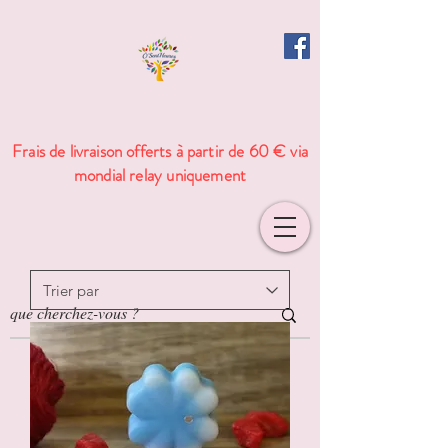
Frais de livraison offerts à partir de 60 € via
mondial relay uniquement