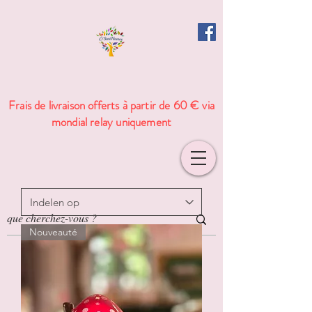
Frais de livraison offerts à partir de 60 € via
mondial relay uniquement
Nouveauté