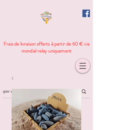
Frais de livraison offerts à partir de 60 € via
mondial relay uniquement