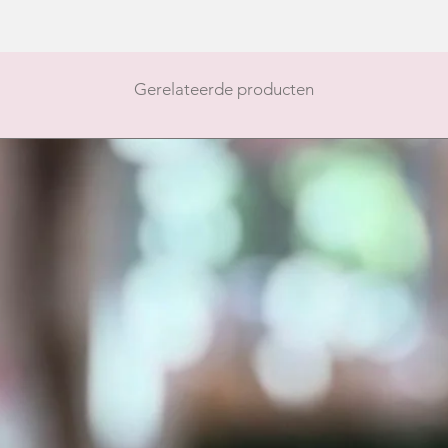
Gerelateerde producten