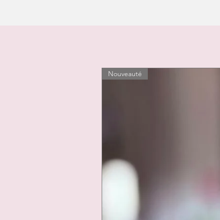
Nouveauté