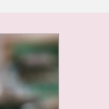
Nouveauté