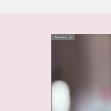
Nouveauté