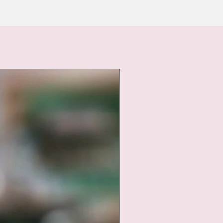
Nouveauté