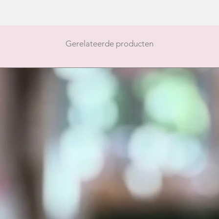
Gerelateerde producten