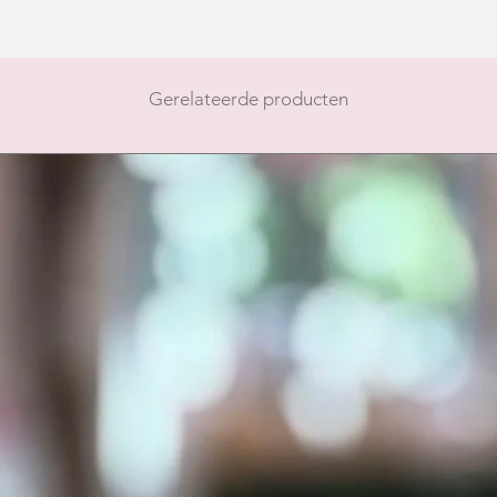
Gerelateerde producten