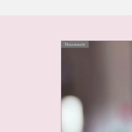
Nouveauté