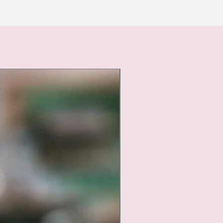
Nouveauté