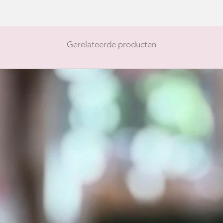
Gerelateerde producten