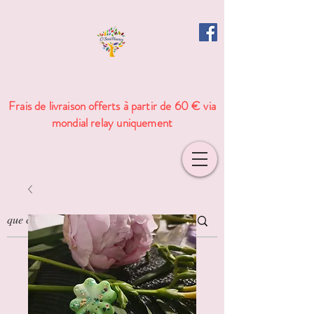
Frais de livraison offerts à partir de 60 € via
mondial relay uniquement