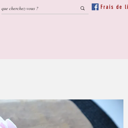
Frais de l