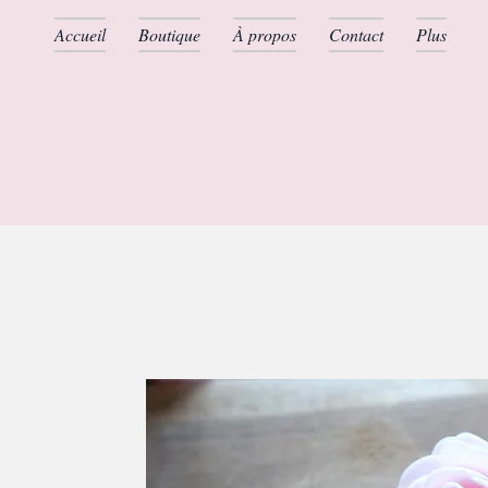
Accueil
Boutique
À propos
Contact
Plus