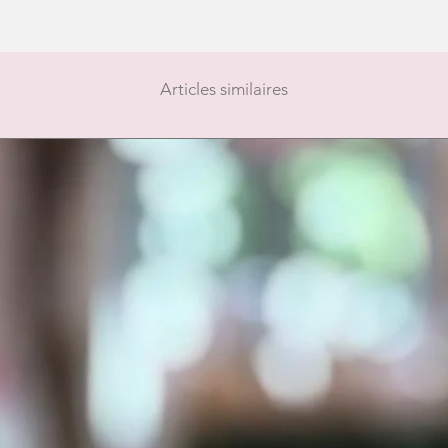
Articles similaires