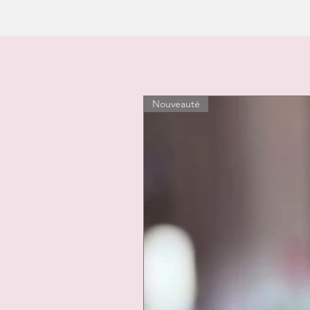
Nouveauté