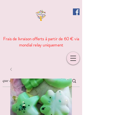
Frais de livraison offerts à partir de 60 € via
mondial relay uniquement