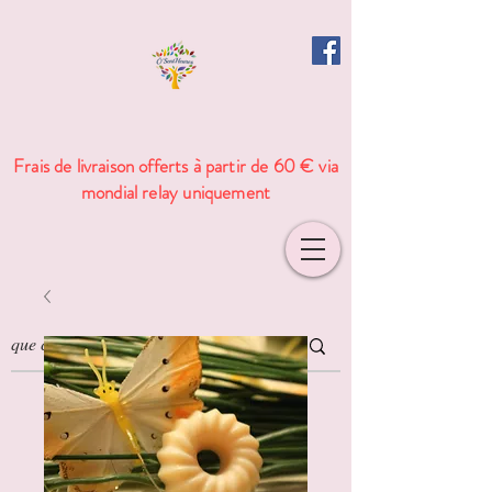
Frais de livraison offerts à partir de 60 € via
mondial relay uniquement