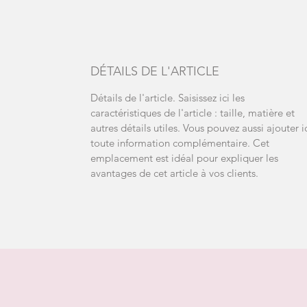
DÉTAILS DE L'ARTICLE
Détails de l'article. Saisissez ici les
caractéristiques de l'article : taille, matière et
autres détails utiles. Vous pouvez aussi ajouter i
toute information complémentaire. Cet
emplacement est idéal pour expliquer les
avantages de cet article à vos clients.