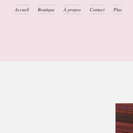
Accueil
Boutique
À propos
Contact
Plus