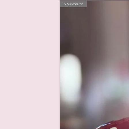
Nouveauté