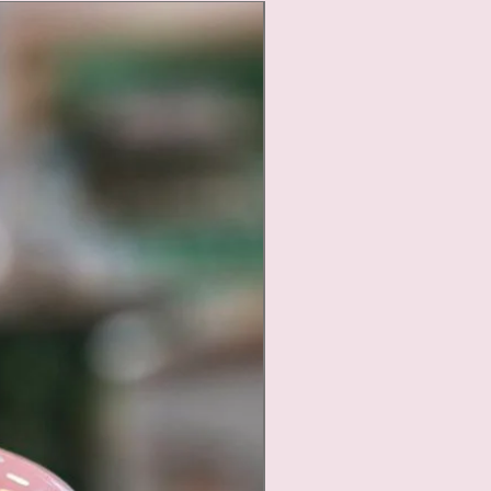
Nouveauté