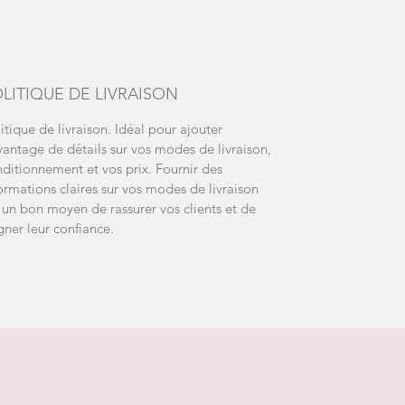
LITIQUE DE LIVRAISON
itique de livraison. Idéal pour ajouter
antage de détails sur vos modes de livraison,
ditionnement et vos prix. Fournir des
ormations claires sur vos modes de livraison
 un bon moyen de rassurer vos clients et de
ner leur confiance.