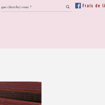
Frais de l