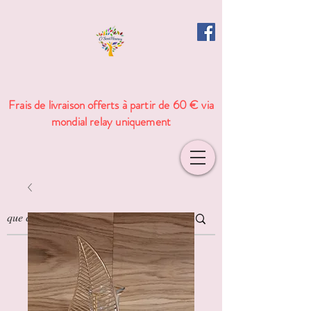
Frais de livraison offerts à partir de 60 € via
mondial relay uniquement