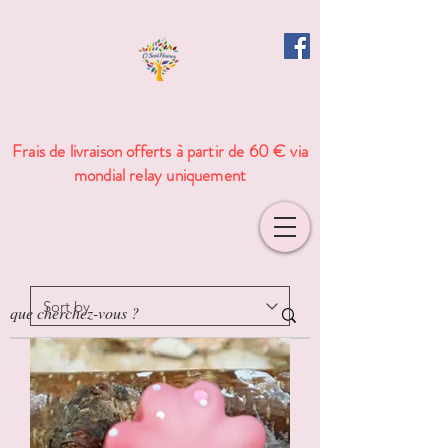
Frais de livraison offerts à partir de 60 € via
mondial relay uniquement