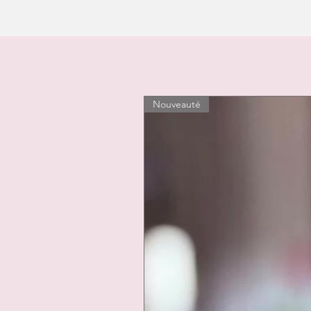
Nouveauté