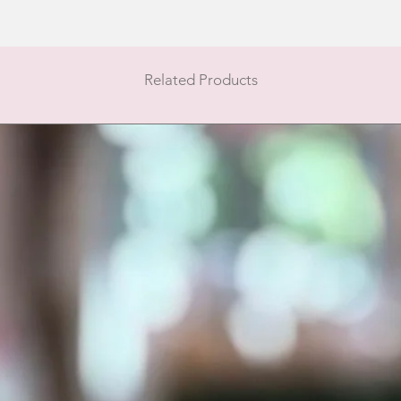
Related Products