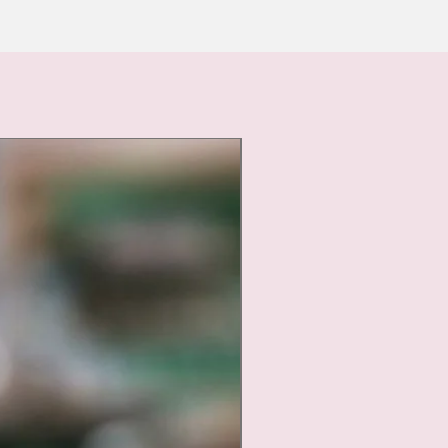
Nouveauté