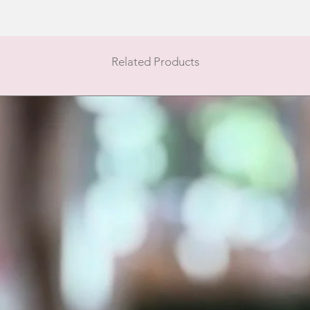
Related Products