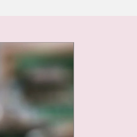
Nouveauté