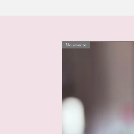
Nouveauté