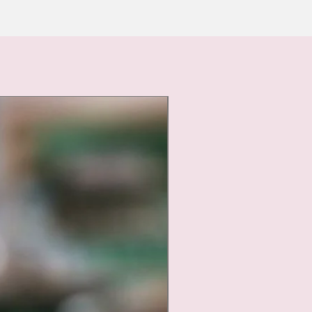
Nouveauté