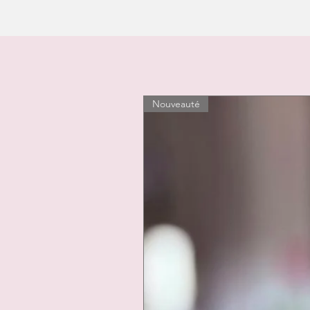
Nouveauté