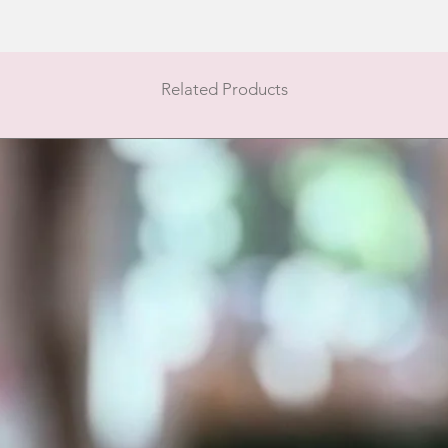
Related Products