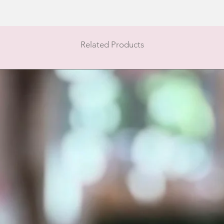
Related Products