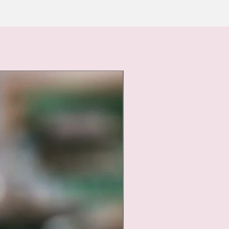
Nouveauté