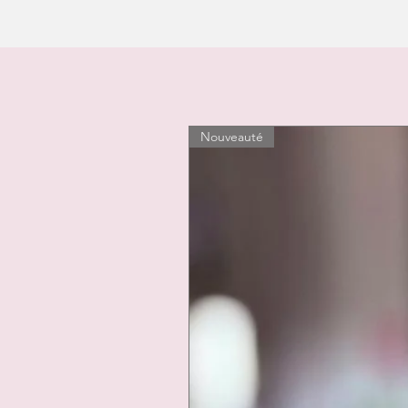
Nouveauté