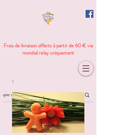
Frais de livraison offerts à partir de 60 € via
mondial relay uniquement