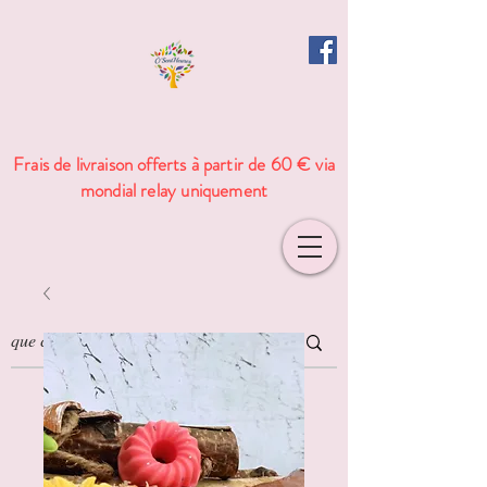
Frais de livraison offerts à partir de 60 € via
mondial relay uniquement