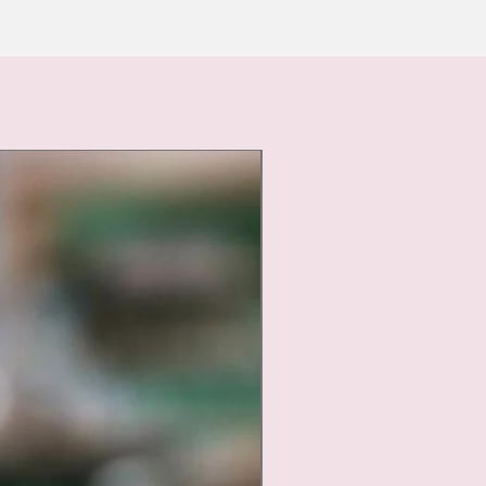
Nouveauté