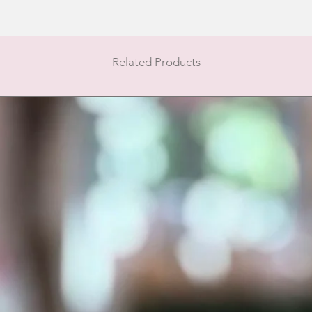
Related Products