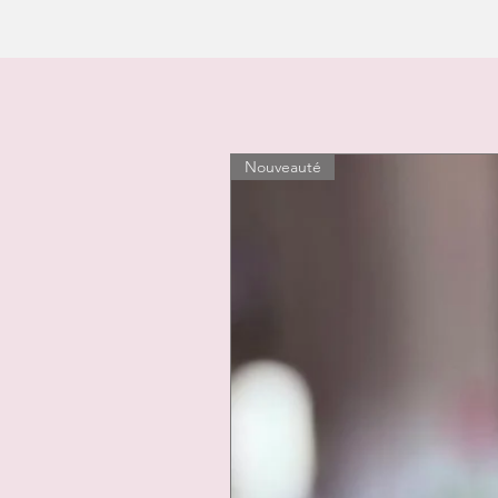
Nouveauté