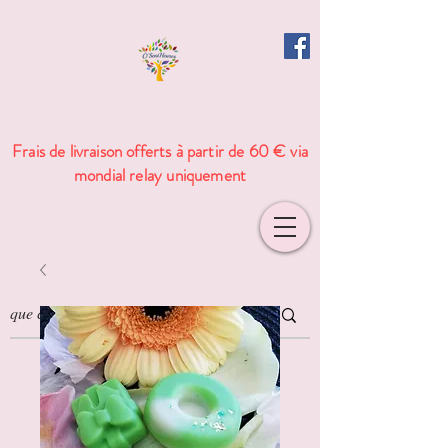
Frais de livraison offerts à partir de 60 € via
mondial relay uniquement