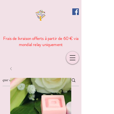
Frais de livraison offerts à partir de 60 € via
mondial relay uniquement