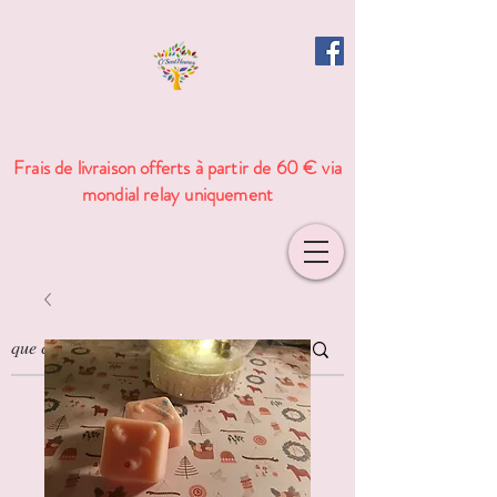
Frais de livraison offerts à partir de 60 € via
mondial relay uniquement